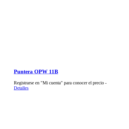
Puntera OPW 11B
Registrarse en "Mi cuenta" para conocer el precio -
Detalles