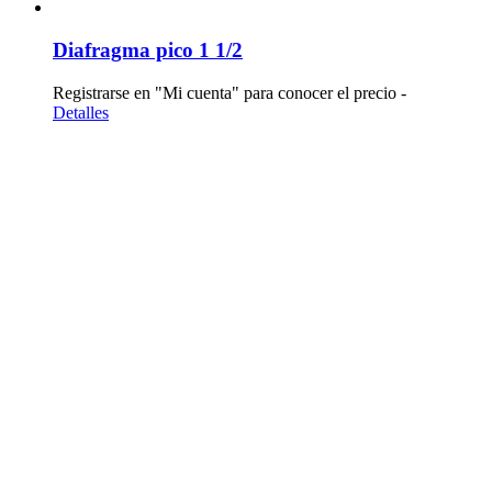
Diafragma pico 1 1/2
Registrarse en "Mi cuenta" para conocer el precio -
Detalles