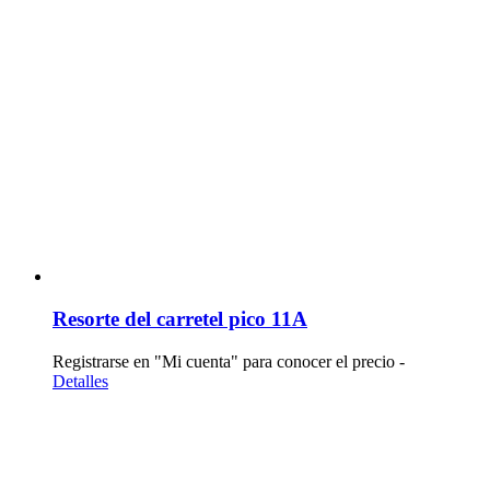
Resorte del carretel pico 11A
Registrarse en "Mi cuenta" para conocer el precio -
Detalles