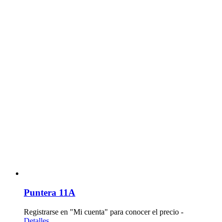
Puntera 11A
Registrarse en "Mi cuenta" para conocer el precio -
Detalles