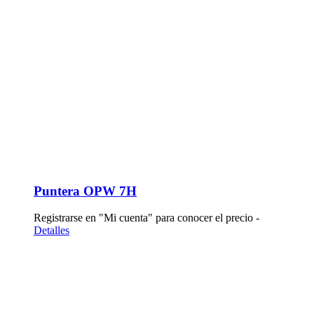
Puntera OPW 7H
Registrarse en "Mi cuenta" para conocer el precio -
Detalles