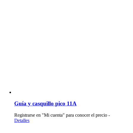
Guía y casquillo pico 11A
Registrarse en "Mi cuenta" para conocer el precio -
Detalles