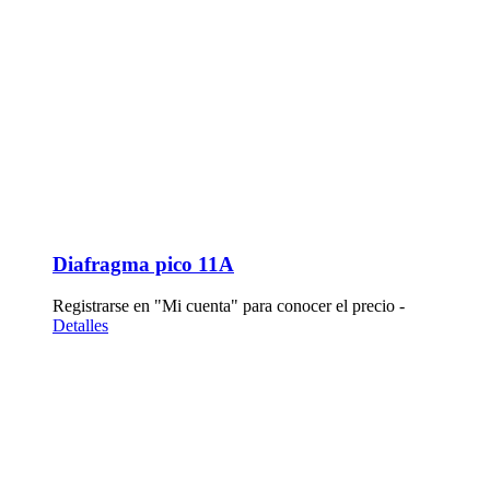
Diafragma pico 11A
Registrarse en "Mi cuenta" para conocer el precio -
Detalles