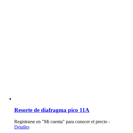
Resorte de diafragma pico 11A
Registrarse en "Mi cuenta" para conocer el precio -
Detalles