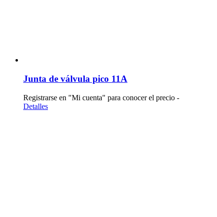
Junta de válvula pico 11A
Registrarse en "Mi cuenta" para conocer el precio -
Detalles