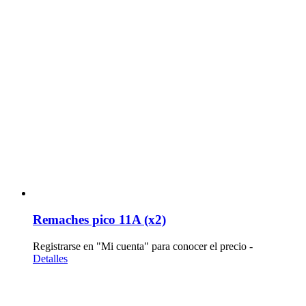
Remaches pico 11A (x2)
Registrarse en "Mi cuenta" para conocer el precio -
Detalles