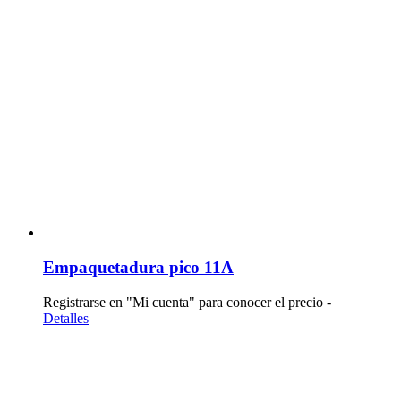
Empaquetadura pico 11A
Registrarse en "Mi cuenta" para conocer el precio -
Detalles