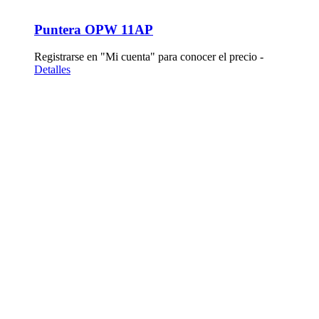
Puntera OPW 11AP
Registrarse en "Mi cuenta" para conocer el precio -
Detalles