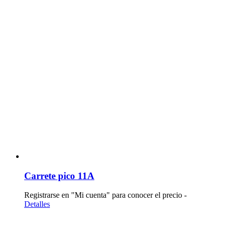
Carrete pico 11A
Registrarse en "Mi cuenta" para conocer el precio -
Detalles