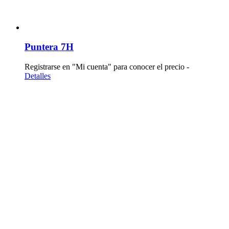
Puntera 7H
Registrarse en "Mi cuenta" para conocer el precio -
Detalles