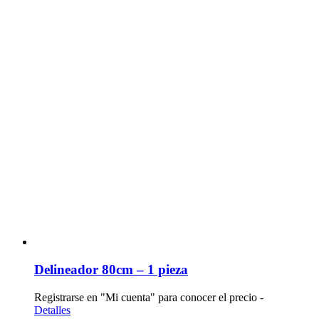
Delineador 80cm – 1 pieza
Registrarse en "Mi cuenta" para conocer el precio -
Detalles