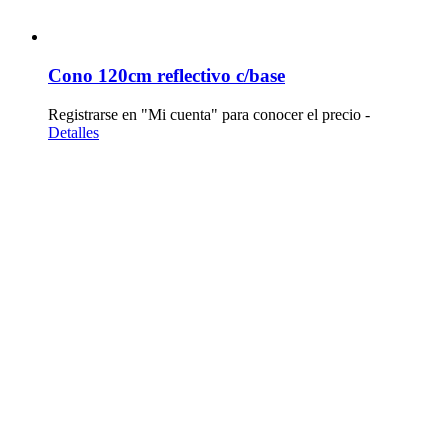
Cono 120cm reflectivo c/base
Registrarse en "Mi cuenta" para conocer el precio -
Detalles