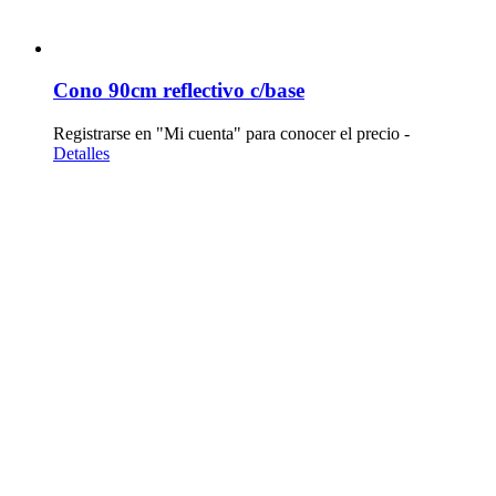
Cono 90cm reflectivo c/base
Registrarse en "Mi cuenta" para conocer el precio -
Detalles