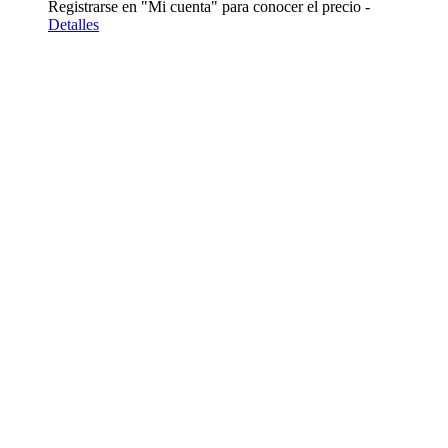
Registrarse en "Mi cuenta" para conocer el precio -
Detalles