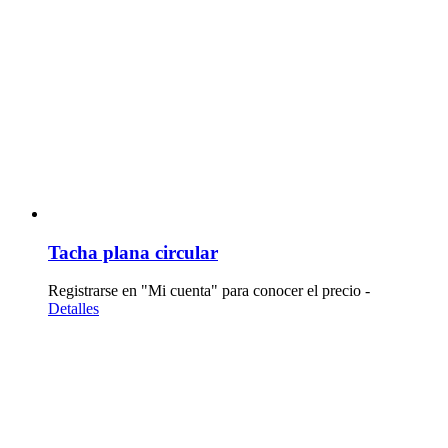
Tacha plana circular
Registrarse en "Mi cuenta" para conocer el precio -
Detalles