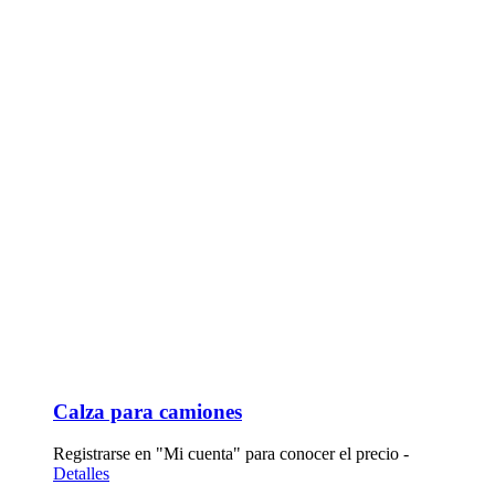
Calza para camiones
Registrarse en "Mi cuenta" para conocer el precio -
Detalles