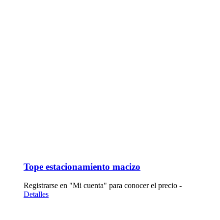
Tope estacionamiento macizo
Registrarse en "Mi cuenta" para conocer el precio -
Detalles