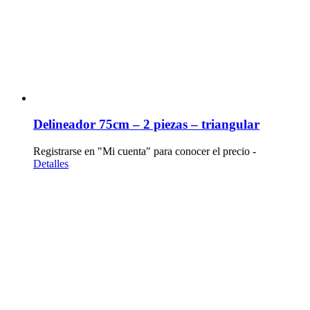
Delineador 75cm – 2 piezas – triangular
Registrarse en "Mi cuenta" para conocer el precio -
Detalles