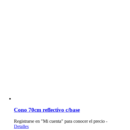
Cono 70cm reflectivo c/base
Registrarse en "Mi cuenta" para conocer el precio -
Detalles