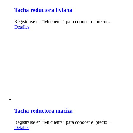
Tacha reductora liviana
Registrarse en "Mi cuenta" para conocer el precio -
Detalles
Tacha reductora maciza
Registrarse en "Mi cuenta" para conocer el precio -
Detalles