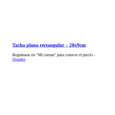
Tacha plana rectangular – 20x9cm
Registrarse en "Mi cuenta" para conocer el precio -
Detalles