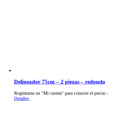
Delineador 75cm – 2 piezas – redondo
Registrarse en "Mi cuenta" para conocer el precio -
Detalles