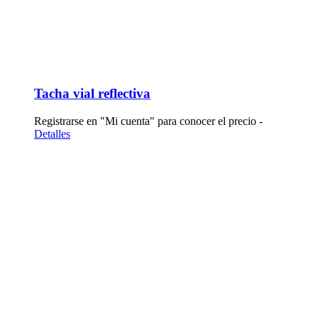
Tacha vial reflectiva
Registrarse en "Mi cuenta" para conocer el precio -
Detalles