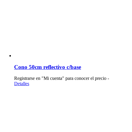
Cono 50cm reflectivo c/base
Registrarse en "Mi cuenta" para conocer el precio -
Detalles