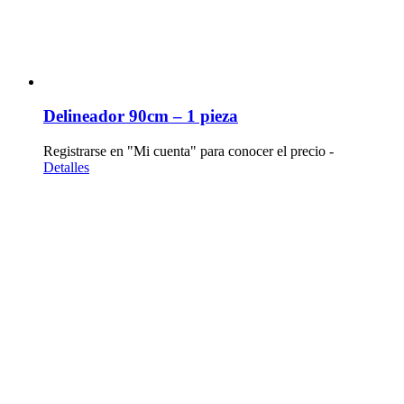
Delineador 90cm – 1 pieza
Registrarse en "Mi cuenta" para conocer el precio -
Detalles