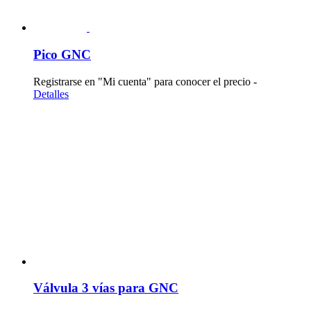
Pico GNC
Registrarse en "Mi cuenta" para conocer el precio -
Detalles
Válvula 3 vías para GNC