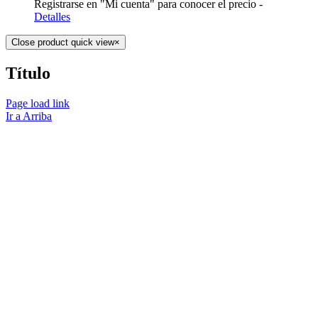
Registrarse en "Mi cuenta" para conocer el precio -
Detalles
Close product quick view
×
Título
Page load link
Ir a Arriba