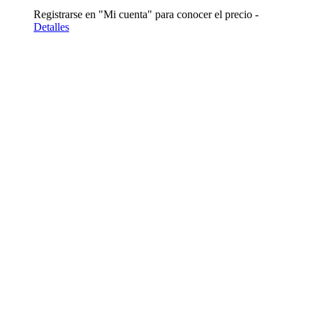
Registrarse en "Mi cuenta" para conocer el precio -
Detalles