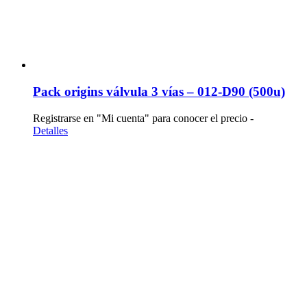
Pack origins válvula 3 vías – 012-D90 (500u)
Registrarse en "Mi cuenta" para conocer el precio -
Detalles