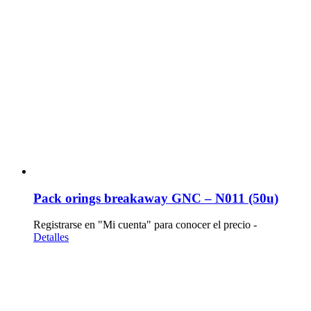
Pack orings breakaway GNC – N011 (50u)
Registrarse en "Mi cuenta" para conocer el precio -
Detalles