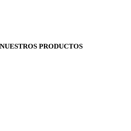
NUESTROS PRODUCTOS