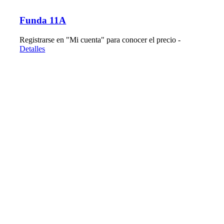
Funda 11A
Registrarse en "Mi cuenta" para conocer el precio -
Detalles