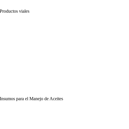
Productos viales
Insumos para el Manejo de Aceites