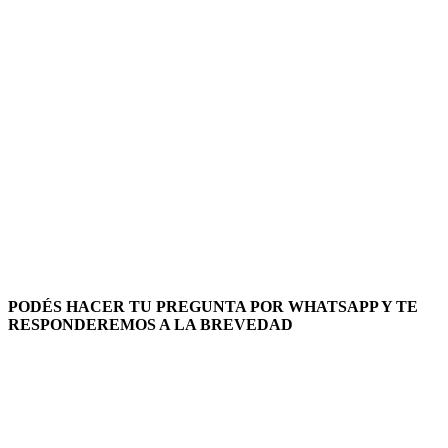
PODÉS HACER TU PREGUNTA POR WHATSAPP Y TE
RESPONDEREMOS A LA BREVEDAD