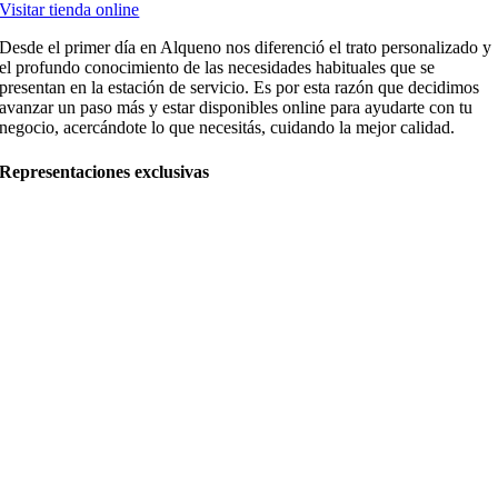
Visitar tienda online
Desde el primer día en Alqueno nos diferenció el trato personalizado y
el profundo conocimiento de las necesidades habituales que se
presentan en la estación de servicio. Es por esta razón que decidimos
avanzar un paso más y estar disponibles online para ayudarte con tu
negocio, acercándote lo que necesitás, cuidando la mejor calidad.
Representaciones exclusivas