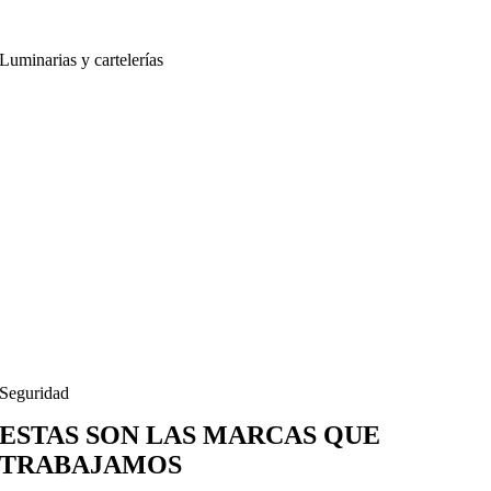
Luminarias y cartelerías
Seguridad
ESTAS SON LAS MARCAS QUE
TRABAJAMOS