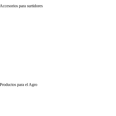
Accesorios para surtidores
Productos para el Agro