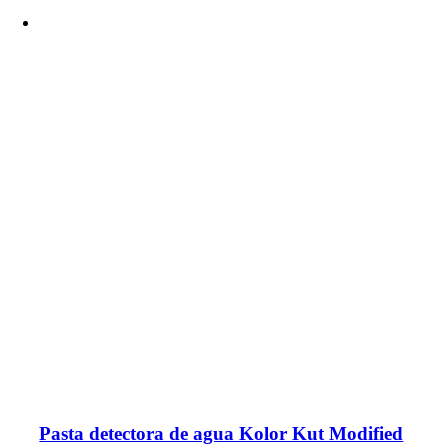
Pasta detectora de agua Kolor Kut Modified