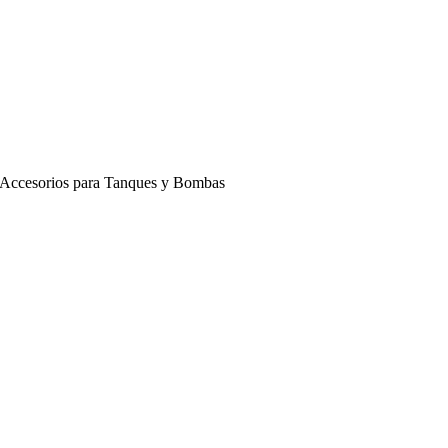
Accesorios para Tanques y Bombas