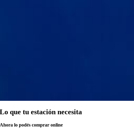
Lo que tu estación necesita
Ahora lo podés comprar online