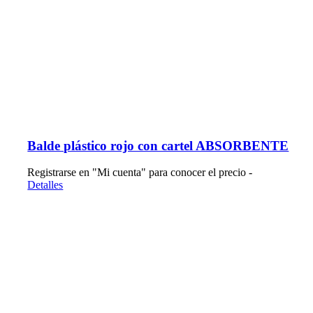
Balde plástico rojo con cartel ABSORBENTE
Registrarse en "Mi cuenta" para conocer el precio -
Detalles