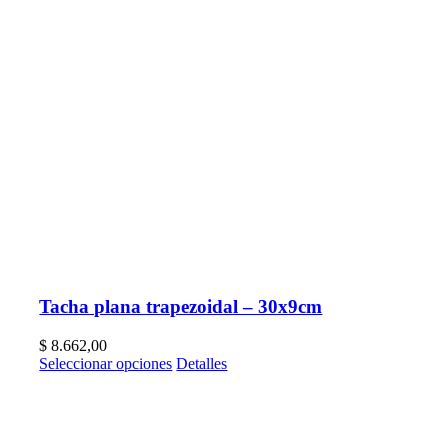
Tacha plana trapezoidal – 30x9cm
$
8.662,00
Seleccionar opciones
Detalles