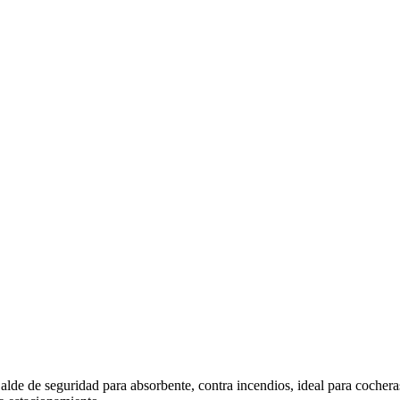
alde de seguridad para absorbente, contra incendios, ideal para cochera