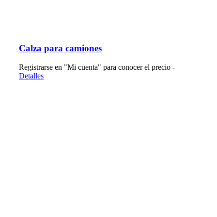
Calza para camiones
Registrarse en "Mi cuenta" para conocer el precio -
Detalles