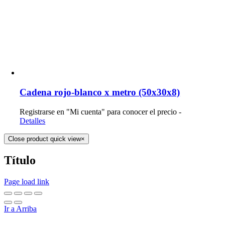
Cadena rojo-blanco x metro (50x30x8)
Registrarse en "Mi cuenta" para conocer el precio -
Detalles
Close product quick view
×
Título
Page load link
Ir a Arriba