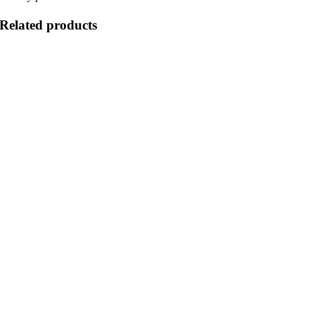
Related products