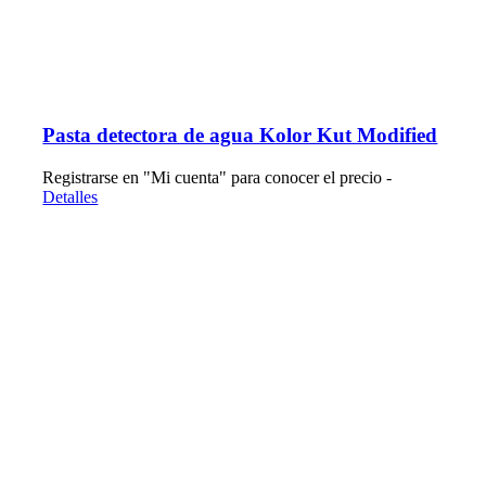
Pasta detectora de agua Kolor Kut Modified
Registrarse en "Mi cuenta" para conocer el precio -
Detalles