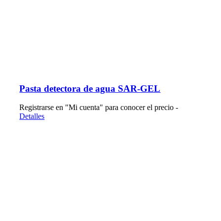
Pasta detectora de agua SAR-GEL
Registrarse en "Mi cuenta" para conocer el precio -
Detalles