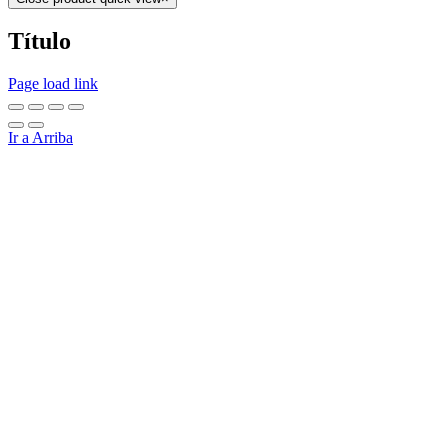
Título
Page load link
Ir a Arriba