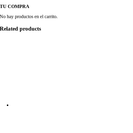
TU COMPRA
No hay productos en el carrito.
Related products