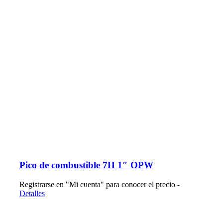
Pico de combustible 7H 1″ OPW
Registrarse en "Mi cuenta" para conocer el precio -
Detalles