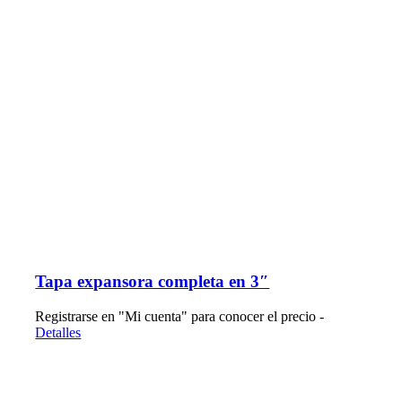
Tapa expansora completa en 3″
Registrarse en "Mi cuenta" para conocer el precio -
Detalles