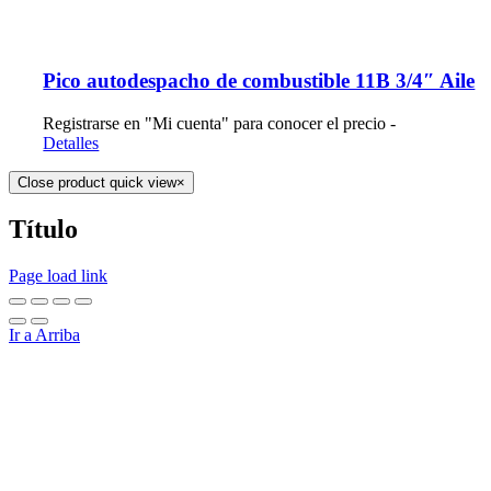
Pico autodespacho de combustible 11B 3/4″ Aile
Registrarse en "Mi cuenta" para conocer el precio -
Detalles
Close product quick view
×
Título
Page load link
Ir a Arriba