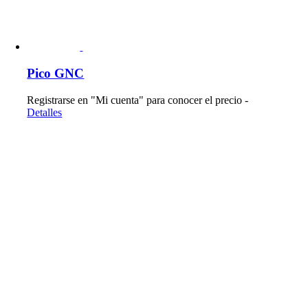
Pico GNC
Registrarse en "Mi cuenta" para conocer el precio -
Detalles