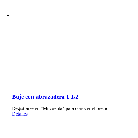
Buje con abrazadera 1 1/2
Registrarse en "Mi cuenta" para conocer el precio -
Detalles