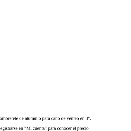
ombrerete de aluminio para caño de venteo en 3″.
egistrarse en "Mi cuenta" para conocer el precio -