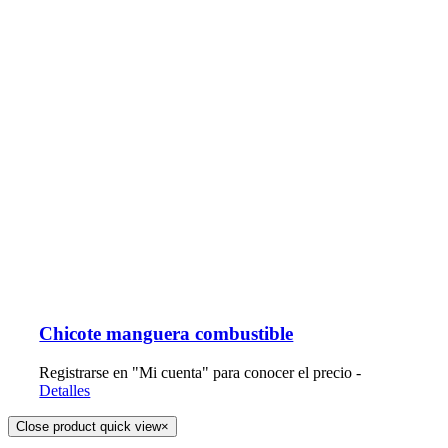
Chicote manguera combustible
Registrarse en "Mi cuenta" para conocer el precio -
Detalles
Close product quick view
×