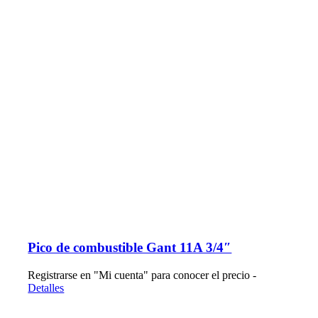
Pico de combustible Gant 11A 3/4″
Registrarse en "Mi cuenta" para conocer el precio -
Detalles