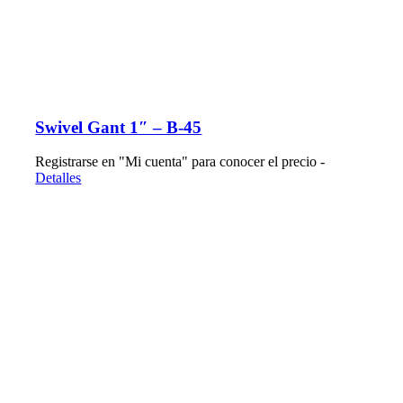
Swivel Gant 1″ – B-45
Registrarse en "Mi cuenta" para conocer el precio -
Detalles