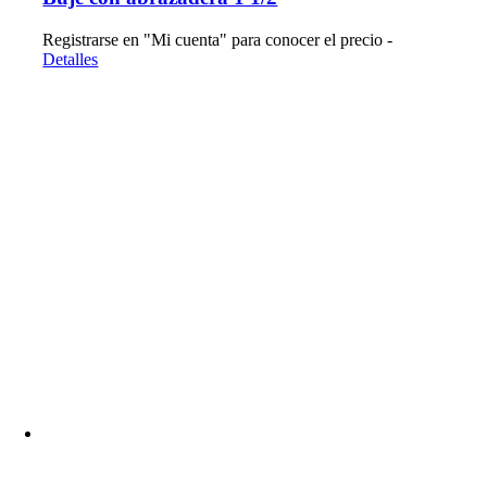
Registrarse en "Mi cuenta" para conocer el precio -
Detalles